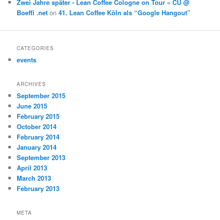
Zwei Jahre später - Lean Coffee Cologne on Tour « CU @
Boeffi .net
on
41. Lean Coffee Köln als “Google Hangout”
CATEGORIES
events
ARCHIVES
September 2015
June 2015
February 2015
October 2014
February 2014
January 2014
September 2013
April 2013
March 2013
February 2013
META