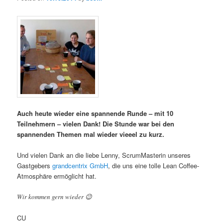
Auch heute wieder eine spannende Runde – mit 10
Teilnehmern – vielen Dank! Die Stunde war bei den
spannenden Themen mal wieder vieeel zu kurz.
Und vielen Dank an die liebe Lenny, ScrumMasterin unseres
Gastgebers
grandcentrix GmbH
, die uns eine tolle Lean Coffee-
Atmosphäre ermöglicht hat.
Wir kommen gern wieder 😉
CU