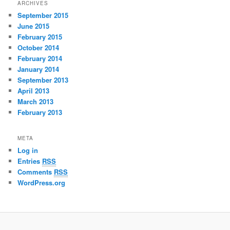
ARCHIVES
September 2015
June 2015
February 2015
October 2014
February 2014
January 2014
September 2013
April 2013
March 2013
February 2013
META
Log in
Entries
RSS
Comments
RSS
WordPress.org