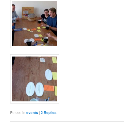
Posted in
events
|
2
Replies