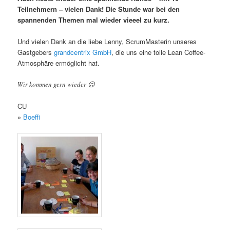
Teilnehmern – vielen Dank! Die Stunde war bei den
spannenden Themen mal wieder vieeel zu kurz.
Und vielen Dank an die liebe Lenny, ScrumMasterin unseres
Gastgebers
grandcentrix GmbH
, die uns eine tolle Lean Coffee-
Atmosphäre ermöglicht hat.
Wir kommen gern wieder 😉
CU
»
Boeffi