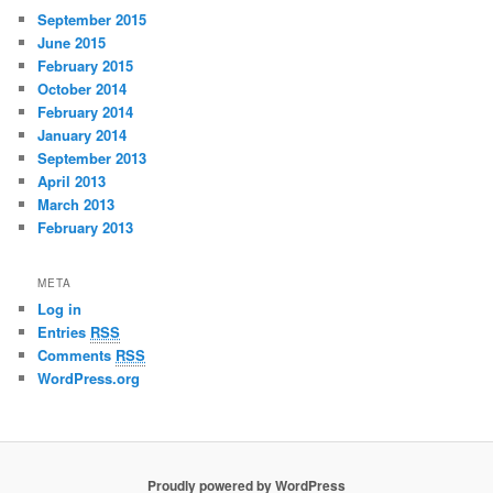
September 2015
June 2015
February 2015
October 2014
February 2014
January 2014
September 2013
April 2013
March 2013
February 2013
META
Log in
Entries
RSS
Comments
RSS
WordPress.org
Proudly powered by WordPress