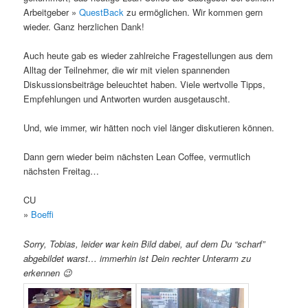
Arbeitgeber »
QuestBack
zu ermöglichen. Wir kommen gern
wieder. Ganz herzlichen Dank!
Auch heute gab es wieder zahlreiche Fragestellungen aus dem
Alltag der Teilnehmer, die wir mit vielen spannenden
Diskussionsbeiträge beleuchtet haben. Viele wertvolle Tipps,
Empfehlungen und Antworten wurden ausgetauscht.
Und, wie immer, wir hätten noch viel länger diskutieren können.
Dann gern wieder beim nächsten Lean Coffee, vermutlich
nächsten Freitag…
CU
»
Boeffi
Sorry, Tobias, leider war kein Bild dabei, auf dem Du “scharf”
abgebildet warst… immerhin ist Dein rechter Unterarm zu
erkennen 😉