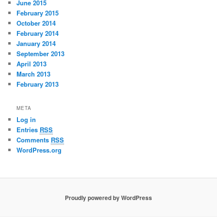
June 2015
February 2015
October 2014
February 2014
January 2014
September 2013
April 2013
March 2013
February 2013
META
Log in
Entries
RSS
Comments
RSS
WordPress.org
Proudly powered by WordPress