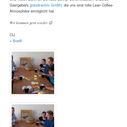
Gastgebers
grandcentrix GmbH
, die uns eine tolle Lean Coffee-
Atmosphäre ermöglicht hat.
Wir kommen gern wieder 😉
CU
»
Boeffi