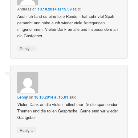
Andreas
on
10.10.2014 at 15:39
said:
Auch ich fand es eine tolle Runde – hat sehr viel Spaß
gemacht und habe auch wieder viele Anregungen
mitgenommen. Vielen Dank an alle und insbesondere an
die Gastgeber.
↓
Reply
Lenny
on
10.10.2014 at 15:01
said:
Vielen Dank an die vielen Teilnehmer für die spannenden
Themen und die tollen Gespräche. Gerne sind wir wieder
Gastgeber.
↓
Reply