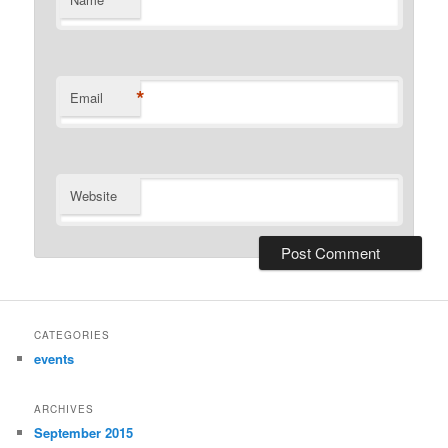
*
*
Email
Website
CATEGORIES
events
ARCHIVES
September 2015