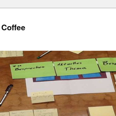
 Coffee