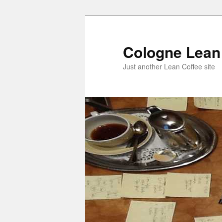
Cologne Lean
Just another Lean Coffee site