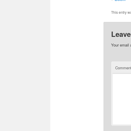
This entry w
Leave
Your email 
Commen