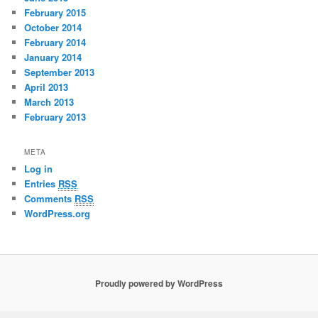
February 2015
October 2014
February 2014
January 2014
September 2013
April 2013
March 2013
February 2013
META
Log in
Entries
RSS
Comments
RSS
WordPress.org
Proudly powered by WordPress