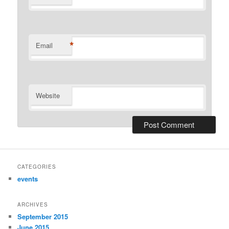
*
Email
Website
CATEGORIES
events
ARCHIVES
September 2015
June 2015