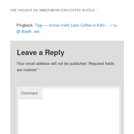
ONE THOUGHT ON “
IMMER MEHR LEAN COFFEE IN KÖLN…
”
Pingback:
Tipp — Immer mehr Lean Coffee in Köln… « cu
@ Boeffi .net
Leave a Reply
Your email address will not be published.
Required fields
are marked
*
Comment